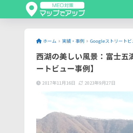
ホーム
実績・事例
Googleストリート
西湖の美しい風景：富士五湖
ートビュー事例】
2017年11月16日
2023年9月27日