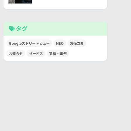
タグ
Googleストリートビュー
MEO
お役立ち
お知らせ
サービス
実績・事例