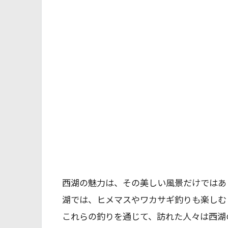
西湖の魅力は、その美しい風景だけではあ
湖では、ヒメマスやワカサギ釣りも楽しむ
これらの釣りを通じて、訪れた人々は西湖