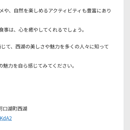
メや、自然を楽しめるアクティビティも豊富にあり
食事は、心を癒やしてくれるでしょう。
を通じて、西湖の美しさや魅力を多くの人々に知って
の魅力を自ら感じてみてください。
士河口湖町西湖
pKdA2