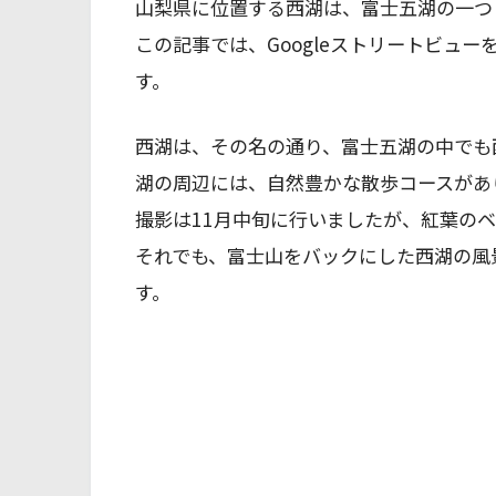
山梨県に位置する西湖は、富士五湖の一つ
この記事では、Googleストリートビュ
す。
西湖は、その名の通り、富士五湖の中でも
湖の周辺には、自然豊かな散歩コースがあ
撮影は11月中旬に行いましたが、紅葉の
それでも、富士山をバックにした西湖の風
す。