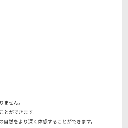
りません。
ことができます。
の自然をより深く体感することができます。