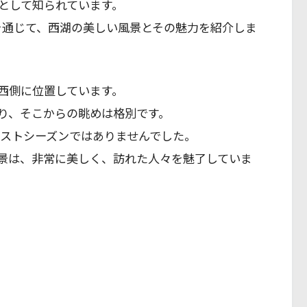
として知られています。
ーを通じて、西湖の美しい風景とその魅力を紹介しま
西側に位置しています。
り、そこからの眺めは格別です。
ベストシーズンではありませんでした。
景は、非常に美しく、訪れた人々を魅了していま