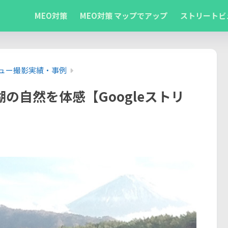
MEO対策
MEO対策 マップでアップ
ストリートビ
ビュー撮影実績・事例
の自然を体感【Googleストリ