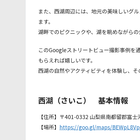
また、西湖周辺には、地元の美味しいグル
ます。
湖畔でのピクニックや、湖を眺めながらの
このGoogleストリートビュー撮影事例
もらえれば嬉しいです。
西湖の自然やアクティビティを体験し、そ
西湖（さいこ） 基本情報
【住所】〒401-0332 山梨県南都留郡富
【場所】
https://goo.gl/maps/BEWpL8V