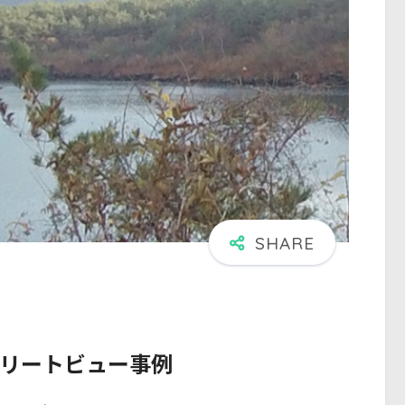
トリートビュー事例