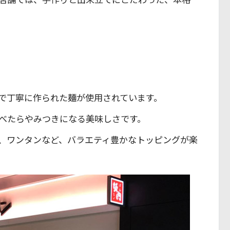
で丁寧に作られた麺が使用されています。
べたらやみつきになる美味しさです。
、ワンタンなど、バラエティ豊かなトッピングが楽