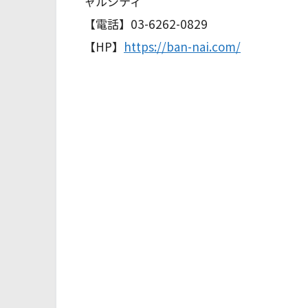
ャルシティ
【電話】03-6262-0829
【HP】
https://ban-nai.com/