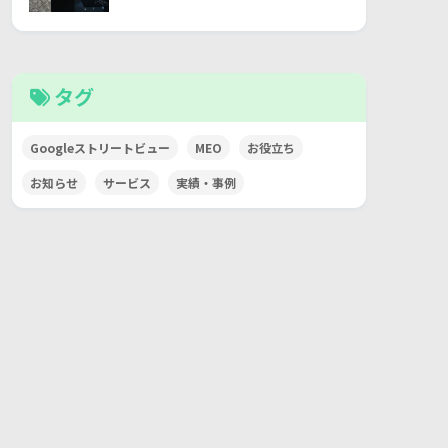
タグ
Googleストリートビュー
MEO
お役立ち
お知らせ
サービス
実績・事例