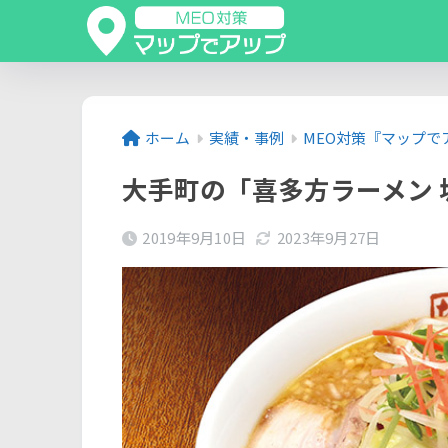
ホーム
実績・事例
MEO対策『マップで
大手町の「喜多方ラーメン 
2019年9月10日
2023年9月27日