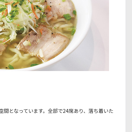
空間となっています。全部で24席あり、落ち着いた
。