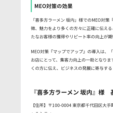
MEO対策の効果
「喜多方ラーメン 坂内」様でのMEO対
徴、魅力をより多くの方々に正確に伝える
たなお客様の獲得やリピート率の向上が期
MEO対策『マップでアップ』の導入は、
お店にとって、集客力向上の一助となりま
くの方に伝え、ビジネスの発展に寄与する
『喜多方ラーメン 坂内』様 
【住所】〒100-0004 東京都千代田区大