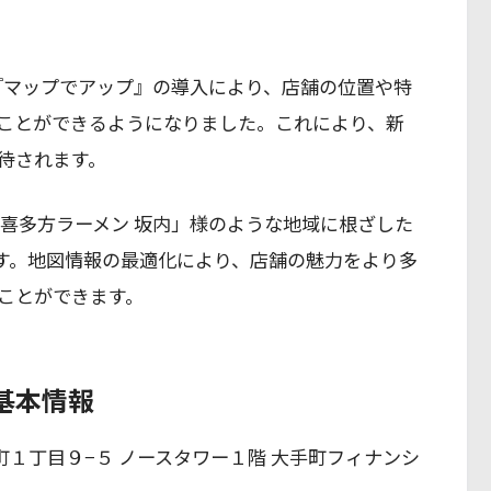
策『マップでアップ』の導入により、店舗の位置や特
ことができるようになりました。これにより、新
待されます。
「喜多方ラーメン 坂内」様のような地域に根ざした
す。地図情報の最適化により、店舗の魅力をより多
ことができます。
基本情報
手町１丁目９−５ ノースタワー１階 大手町フィナンシ