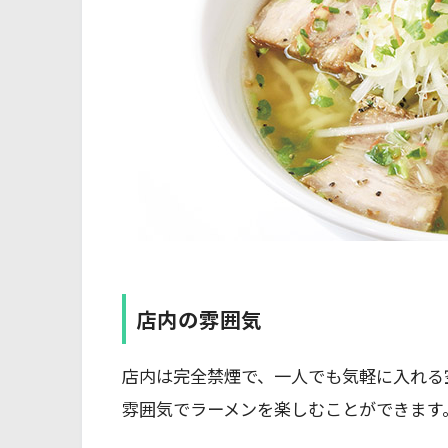
店内の雰囲気
店内は完全禁煙で、一人でも気軽に入れる
雰囲気でラーメンを楽しむことができます