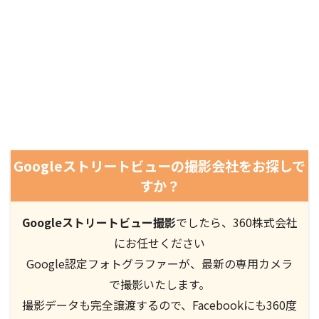
Googleストリートビューの撮影会社をお探しで
すか？
Googleストリートビュー撮影
でしたら、360株式会社
にお任せください
Google認定フォトグラファーが、最新の専用カメラ
で撮影いたします。
撮影データも完全譲渡するので、Facebookにも360度