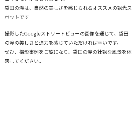
袋田の滝は、自然の美しさを感じられるオススメの観光ス
ポットです。
撮影したGoogleストリートビューの画像を通じて、袋田
の滝の美しさと迫力を感じていただければ幸いです。
ぜひ、撮影事例をご覧になり、袋田の滝の壮観な風景を体
感してください。