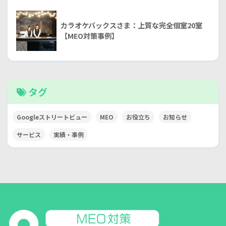
カラオケバックスさま：上質な完全個室20室
【MEO対策事例】
タグ
Googleストリートビュー
MEO
お役立ち
お知らせ
サービス
実績・事例