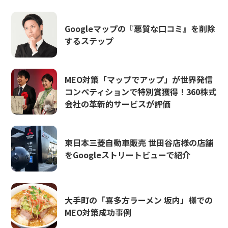
Googleマップの『悪質な口コミ』を削除
するステップ
MEO対策「マップでアップ」が世界発信
コンペティションで特別賞獲得！360株式
会社の革新的サービスが評価
東日本三菱自動車販売 世田谷店様の店舗
をGoogleストリートビューで紹介
大手町の「喜多方ラーメン 坂内」様での
MEO対策成功事例