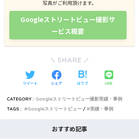
写真がご利用頂けます。
Googleストリートビュー撮影サ
ービス概要
SHARE
ツイート
シェア
はてブ
LINE
CATEGORY :
Googleストリートビュー撮影実績・事例
TAGS :
Googleストリートビュー
実績・事例
おすすめ記事