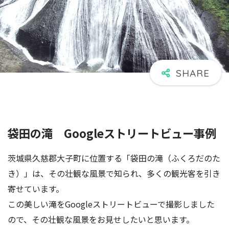
袋田の滝 Googleストリートビュー事例
茨城県久慈郡大子町に位置する「袋田の滝（ふくろだのた
き）」は、その壮観な風景で知られ、多くの観光客を引き
寄せています。
この美しい滝をGoogleストリートビューで撮影しました
ので、その壮観な風景をお見せしたいと思います。