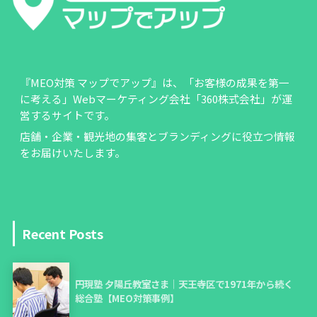
『MEO対策 マップでアップ』は、「お客様の成果を第一
に考える」Webマーケティング会社「360株式会社」が運
営するサイトです。
店舗・企業・観光地の集客とブランディングに役立つ情報
をお届けいたします。
Recent Posts
円現塾 夕陽丘教室さま｜天王寺区で1971年から続く
総合塾【MEO対策事例】