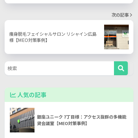
次の記事
痩身脱毛フェイシャルサロン リシャイン広島
様【MEO対策事例】
人気の記事
銀座ユニーク 7丁目様：アクセス抜群の多機能
貸会議室【MEO対策事例】