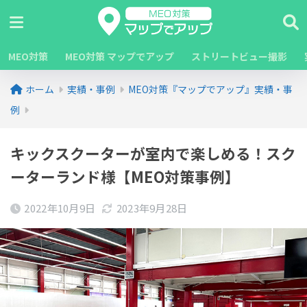
MEO対策
MEO対策 マップでアップ
ストリートビュー撮影
ホーム
実績・事例
MEO対策『マップでアップ』実績・事
例
キックスクーターが室内で楽しめる！スク
ーターランド様【MEO対策事例】
2022年10月9日
2023年9月28日