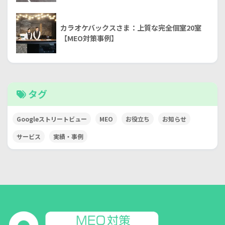
カラオケバックスさま：上質な完全個室20室
【MEO対策事例】
タグ
Googleストリートビュー
MEO
お役立ち
お知らせ
サービス
実績・事例