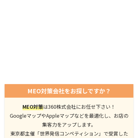
MEO対策会社をお探しですか？
MEO対策
は360株式会社にお任せ下さい！
GoogleマップやAppleマップなどを最適化し、お店の
集客力をアップします。
東京都主催「世界発信コンペティション」で受賞した