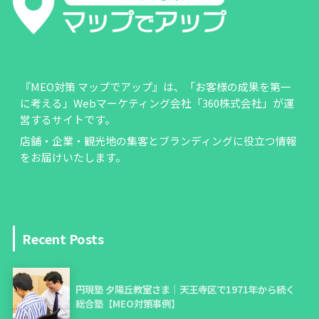
『MEO対策 マップでアップ』は、「お客様の成果を第一
に考える」Webマーケティング会社「360株式会社」が運
営するサイトです。
店舗・企業・観光地の集客とブランディングに役立つ情報
をお届けいたします。
Recent Posts
円現塾 夕陽丘教室さま｜天王寺区で1971年から続く
総合塾【MEO対策事例】