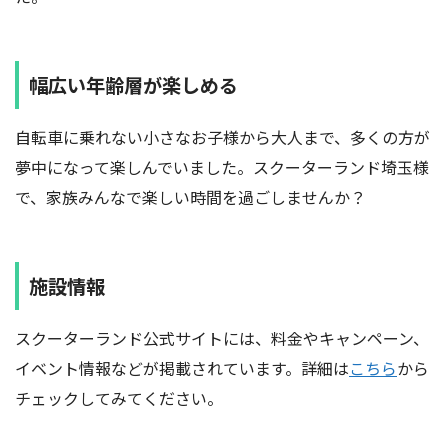
幅広い年齢層が楽しめる
自転車に乗れない小さなお子様から大人まで、多くの方が
夢中になって楽しんでいました。スクーターランド埼玉様
で、家族みんなで楽しい時間を過ごしませんか？
施設情報
スクーターランド公式サイトには、料金やキャンペーン、
イベント情報などが掲載されています。詳細は
こちら
から
チェックしてみてください。