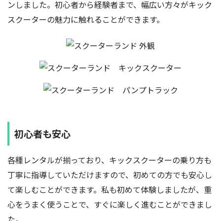
ンしました。初心者から経験者まで、幅広い方々がキック
スクーターの魅力に触れることができます。
初心者も安心
各種レンタルが揃っており、キックスクーターの乗り方も
丁寧に指導していただけますので、初めての方でも安心し
て楽しむことができます。私も初めて体験しましたが、重
心をうまく使うことで、すぐに楽しく進むことができまし
た。