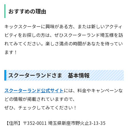
おすすめの理由
キックスクーターに興味がある方、または新しいアクティ
ビティをお探しの方は、ぜひスクーターランド埼玉様を訪
れてみてください。楽しさ満点の時間があなたを待ってい
ます！
スクーターランドさま 基本情報
スクーターランド公式サイト
には、料金やキャンペーンな
どの情報が掲載されていますので、
ぜひ、チェックしてみてください！
【住所】〒352-0011 埼玉県新座市野火止3-13-35