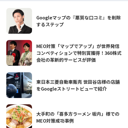
Googleマップの『悪質な口コミ』を削除
するステップ
MEO対策「マップでアップ」が世界発信
コンペティションで特別賞獲得！360株式
会社の革新的サービスが評価
東日本三菱自動車販売 世田谷店様の店舗
をGoogleストリートビューで紹介
大手町の「喜多方ラーメン 坂内」様での
MEO対策成功事例