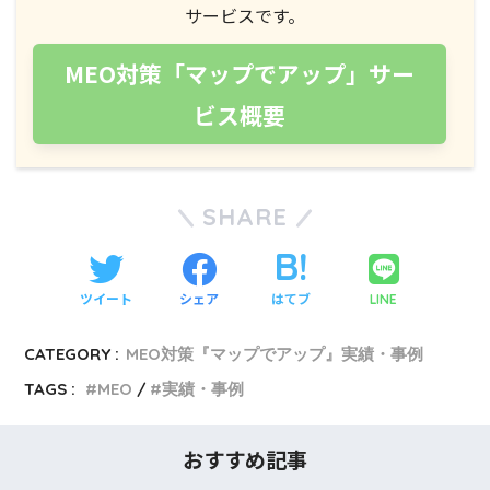
サービスです。
MEO対策「マップでアップ」サー
ビス概要
SHARE
ツイート
シェア
はてブ
LINE
CATEGORY :
MEO対策『マップでアップ』実績・事例
TAGS :
MEO
実績・事例
おすすめ記事