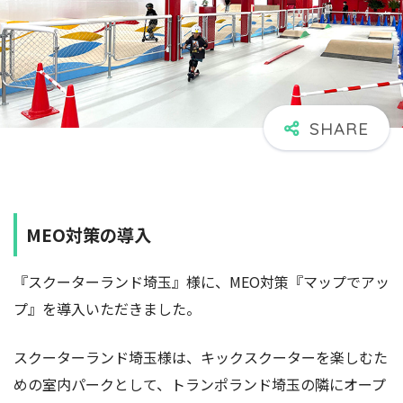
MEO対策の導入
『スクーターランド埼玉』様に、MEO対策『マップでアッ
プ』を導入いただきました。
スクーターランド埼玉様は、キックスクーターを楽しむた
めの室内パークとして、トランポランド埼玉の隣にオープ